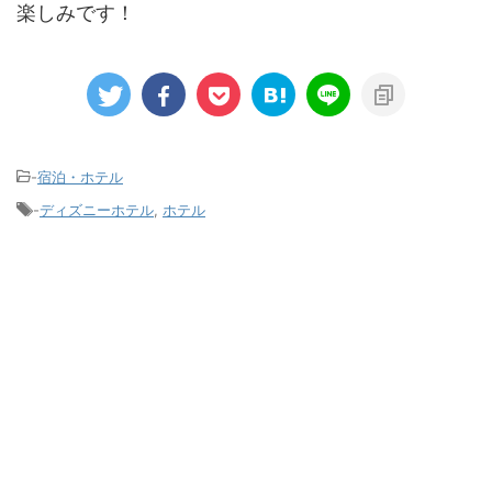
楽しみです！
-
宿泊・ホテル
-
ディズニーホテル
,
ホテル