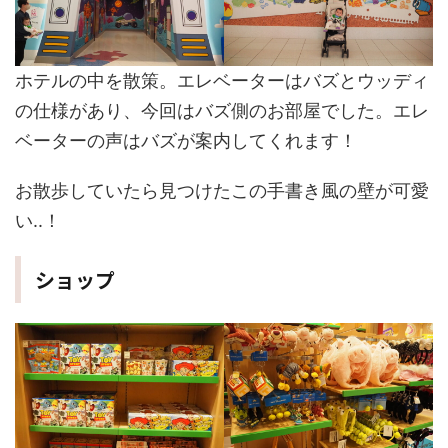
ホテルの中を散策。エレベーターはバズとウッディ
の仕様があり、今回はバズ側のお部屋でした。エレ
ベーターの声はバズが案内してくれます！
お散歩していたら見つけたこの手書き風の壁が可愛
い..！
ショップ