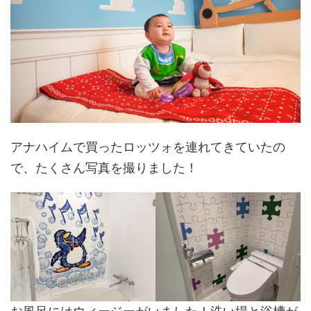
アナハイムで買ったロッツォを連れてきていたの
で、たくさん写真を撮りました！