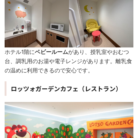
ホテル1階に
ベビールーム
があり、授乳室やおむつ
台、調乳用のお湯や電子レンジがあります。離乳食
の温めに利用できるので安心です。
ロッツォガーデンカフェ（レストラン）