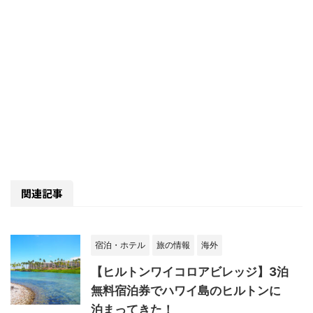
関連記事
宿泊・ホテル
旅の情報
海外
【ヒルトンワイコロアビレッジ】3泊
無料宿泊券でハワイ島のヒルトンに
泊まってきた！