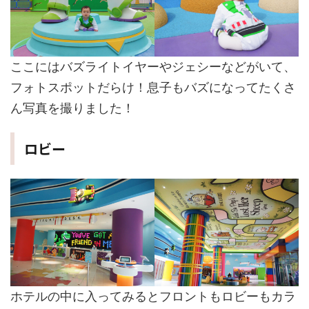
ここにはバズライトイヤーやジェシーなどがいて、
フォトスポットだらけ！息子もバズになってたくさ
ん写真を撮りました！
ロビー
ホテルの中に入ってみるとフロントもロビーもカラ