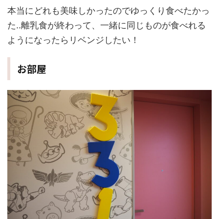
本当にどれも美味しかったのでゆっくり食べたかっ
た..離乳食が終わって、一緒に同じものが食べれる
ようになったらリベンジしたい！
お部屋