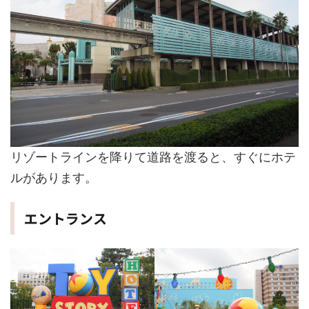
リゾートラインを降りて道路を渡ると、すぐにホテ
ルがあります。
エントランス