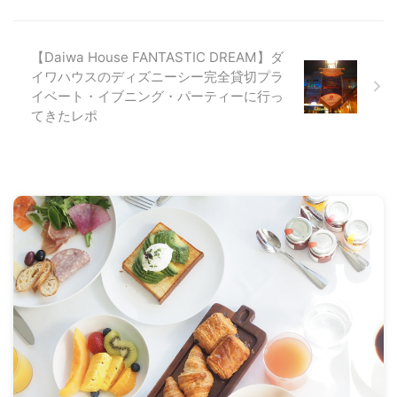
【Daiwa House FANTASTIC DREAM】ダ
イワハウスのディズニーシー完全貸切プラ
イベート・イブニング・パーティーに行っ
てきたレポ