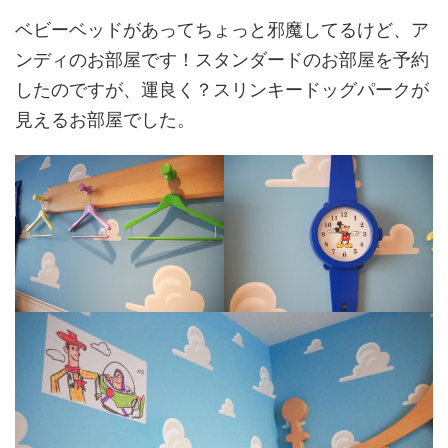
ベビーベッドがあってちょっと邪魔してるけど、ア
ンディのお部屋です！スタンダードのお部屋を予約
したのですが、運良く？スリンキードッグパークが
見えるお部屋でした。