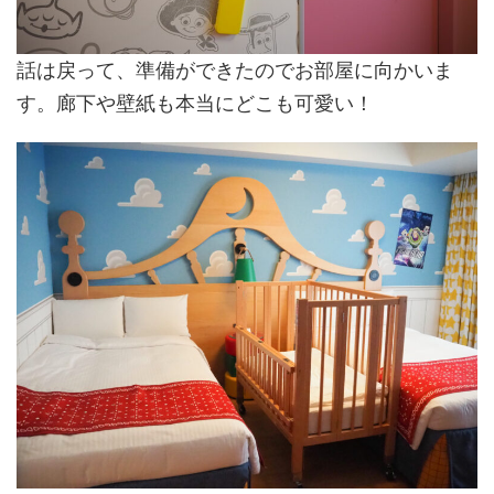
話は戻って、準備ができたのでお部屋に向かいま
す。廊下や壁紙も本当にどこも可愛い！