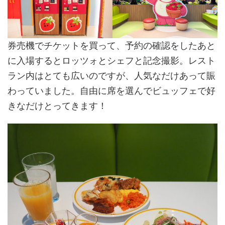
券売機でチケットを買って、予約の確認をしたあと
に入場するとロッツォとシェフと記念撮影。レスト
ラン内はとても広いのですが、人気なだけあって賑
わっていました。自由に席を選んでビュッフェで好
きなだけとってきます！