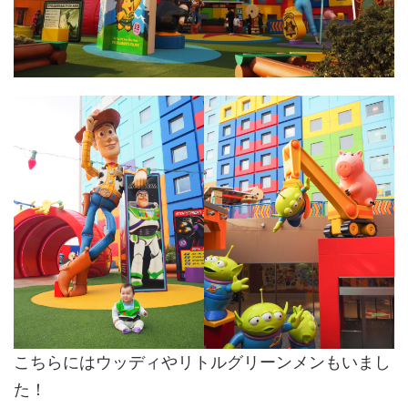
こちらにはウッディやリトルグリーンメンもいまし
た！