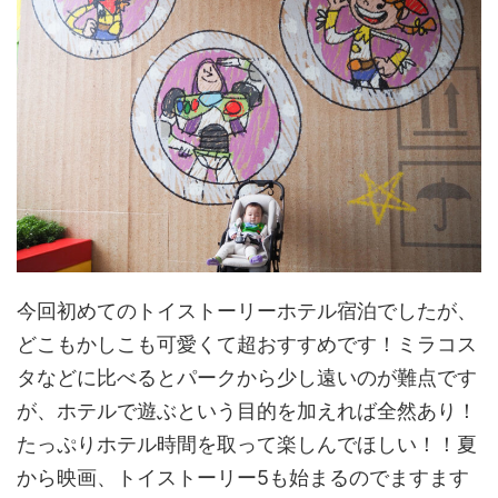
今回初めてのトイストーリーホテル宿泊でしたが、
どこもかしこも可愛くて超おすすめです！ミラコス
タなどに比べるとパークから少し遠いのが難点です
が、ホテルで遊ぶという目的を加えれば全然あり！
たっぷりホテル時間を取って楽しんでほしい！！夏
から映画、トイストーリー5も始まるのでますます