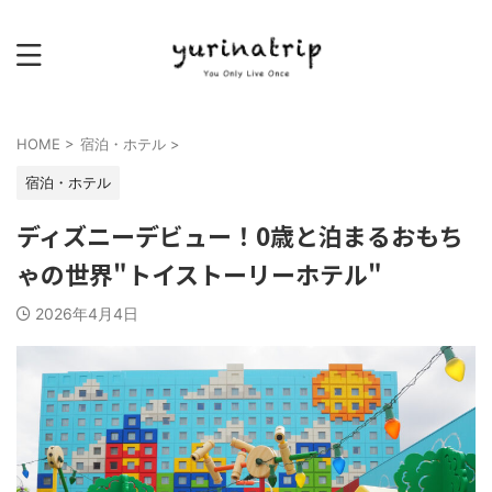
HOME
>
宿泊・ホテル
>
宿泊・ホテル
ディズニーデビュー！0歳と泊まるおもち
ゃの世界"トイストーリーホテル"
2026年4月4日