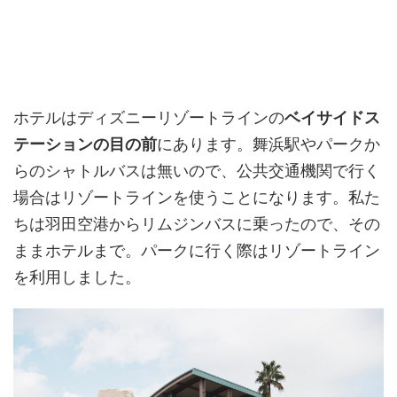
ホテルはディズニーリゾートラインの
ベイサイドス
テーションの目の前
にあります。舞浜駅やパークか
らのシャトルバスは無いので、公共交通機関で行く
場合はリゾートラインを使うことになります。私た
ちは羽田空港からリムジンバスに乗ったので、その
ままホテルまで。パークに行く際はリゾートライン
を利用しました。