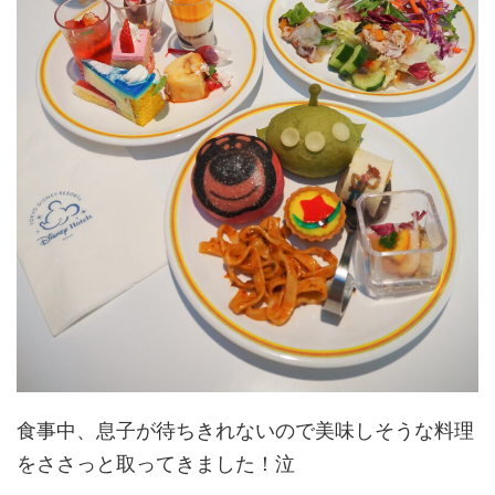
食事中、息子が待ちきれないので美味しそうな料理
をささっと取ってきました！泣