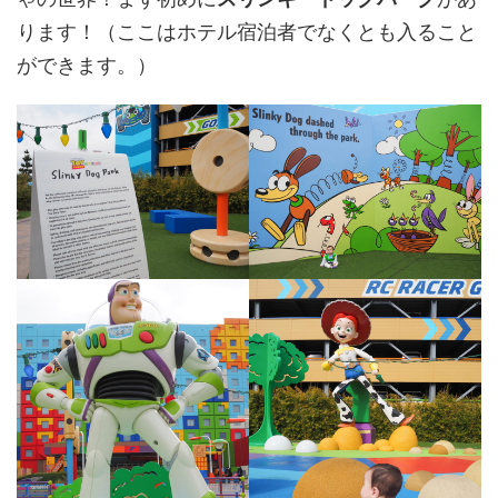
ります！（ここはホテル宿泊者でなくとも入ること
ができます。）