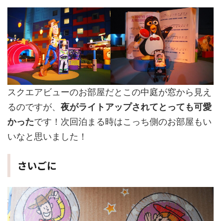
スクエアビューのお部屋だとこの中庭が窓から見え
るのですが、
夜がライトアップされてとっても可愛
かった
です！次回泊まる時はこっち側のお部屋もい
いなと思いました！
さいごに