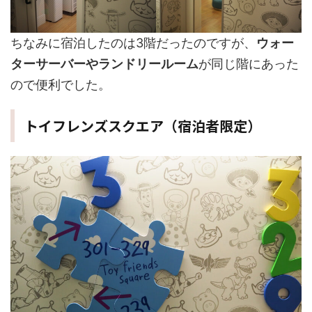
ちなみに宿泊したのは3階だったのですが、
ウォー
ターサーバーやランドリールーム
が同じ階にあった
ので便利でした。
トイフレンズスクエア（宿泊者限定）