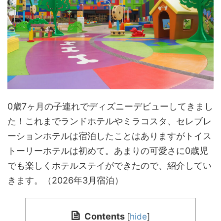
0歳7ヶ月の子連れでディズニーデビューしてきまし
た！これまでランドホテルやミラコスタ、セレブレ
ーションホテルは宿泊したことはありますがトイス
トーリーホテルは初めて。あまりの可愛さに0歳児
でも楽しくホテルステイができたので、紹介してい
きます。（2026年3月宿泊）
Contents
[
hide
]