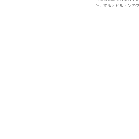
た。するとヒルトンのブー