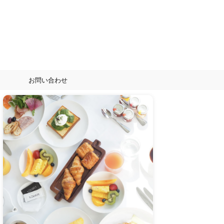
お問い合わせ