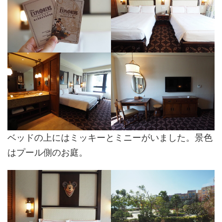
ベッドの上にはミッキーとミニーがいました。景色
はプール側のお庭。