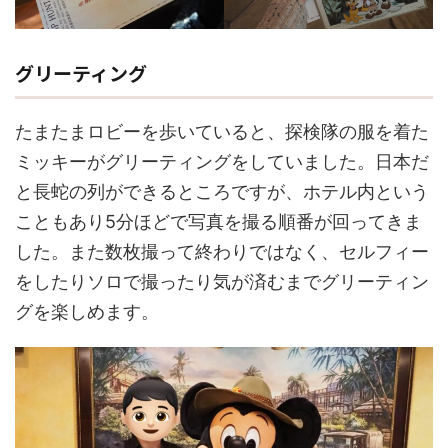
グリーティング
たまたまロビーを歩いていると、探検隊の服を着た
ミッキーがグリーティングをしていました。日本だ
と長蛇の列ができるところですが、ホテル内という
こともあり5分ほどで写真を撮る順番が回ってきま
した。また数枚撮って終わりではなく、セルフィー
をしたりソロで撮ったり気が済むまでグリーティン
グを楽しめます。