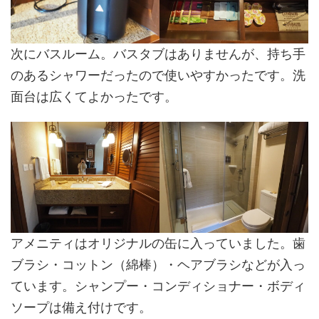
次にバスルーム。バスタブはありませんが、持ち手
のあるシャワーだったので使いやすかったです。洗
面台は広くてよかったです。
アメニティはオリジナルの缶に入っていました。歯
ブラシ・コットン（綿棒）・ヘアブラシなどが入っ
ています。シャンプー・コンディショナー・ボディ
ソープは備え付けです。