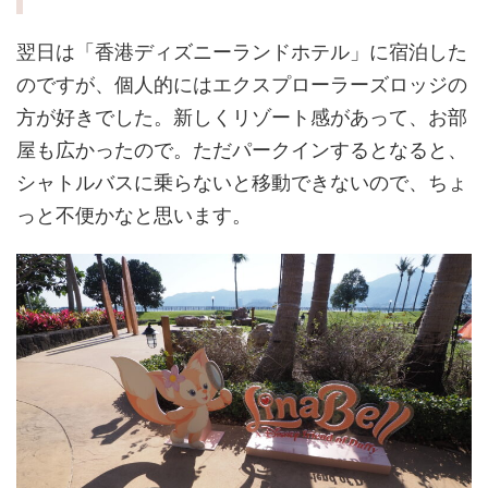
翌日は「香港ディズニーランドホテル」に宿泊した
のですが、個人的にはエクスプローラーズロッジの
方が好きでした。新しくリゾート感があって、お部
屋も広かったので。ただパークインするとなると、
シャトルバスに乗らないと移動できないので、ちょ
っと不便かなと思います。