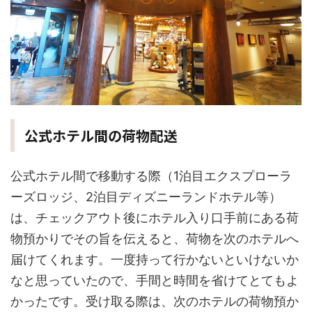
公式ホテル間の荷物配送
公式ホテル間で移動する際（1泊目エクスプローラ
ーズロッジ、2泊目ディズニーランドホテル等）
は、チェックアウト後にホテル入り口手前にある荷
物預かりでその旨を伝えると、荷物を次のホテルへ
届けてくれます。一度持って行かないといけないか
なと思っていたので、手間と時間を省けてとてもよ
かったです。受け取る際は、次のホテルの荷物預か