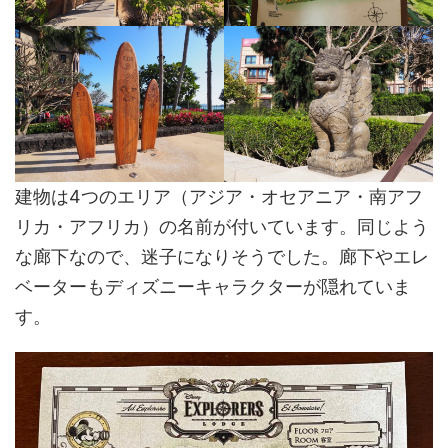
建物は4つのエリア（アジア・オセアニア・南アフ
リカ・アフリカ）の名前が付いています。同じよう
な廊下なので、迷子になりそうでした。廊下やエレ
ベーターもディズニーキャラクターが隠れていま
す。