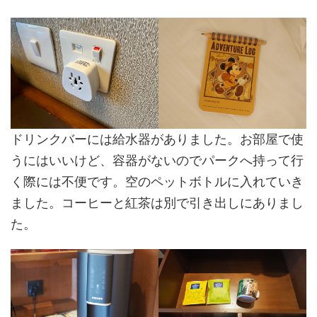
ドリンクバーには給水器がありました。お部屋で使
うにはいいけど、容器がないのでパークへ持って行
く際には不便です。空のペットボトルに入れていき
ました。コーヒーと紅茶は別で引き出しにありまし
た。