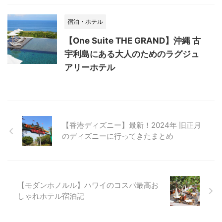
宿泊・ホテル
【One Suite THE GRAND】沖縄 古
宇利島にある大人のためのラグジュ
アリーホテル
【香港ディズニー】最新！2024年 旧正月
のディズニーに行ってきたまとめ
【モダンホノルル】ハワイのコスパ最高お
しゃれホテル宿泊記