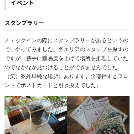
イベント
スタンプラリー
チェックインの際にスタンプラリーがあるというの
で、やってみました。各エリアのスタンプを探すの
ですが、勝手に難易度を上げて場所を推理していた
のでなかなか見つけることができませんでした
（笑）案外単純な場所にあります。全部押すとフロ
ントでポストカードと引き換えでした。