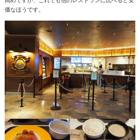
高めですが、これでも他のレストランに比べると安
価なほうです。