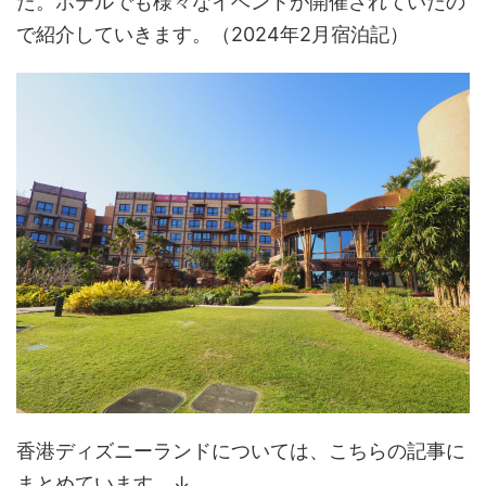
た。ホテルでも様々なイベントが開催されていたの
で紹介していきます。（2024年2月宿泊記）
香港ディズニーランドについては、こちらの記事に
まとめています。↓