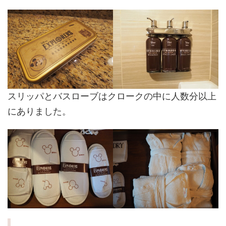
スリッパとバスローブはクロークの中に人数分以上
にありました。