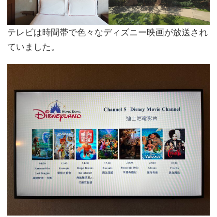
テレビは時間帯で色々なディズニー映画が放送され
ていました。