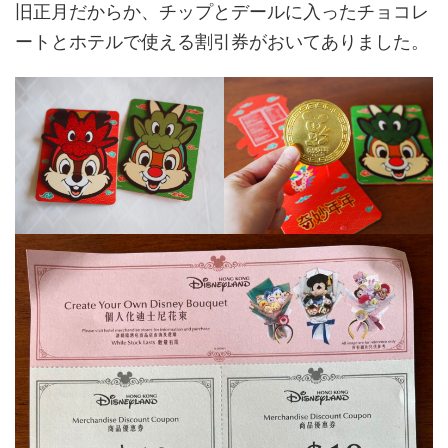
旧正月だからか、チップとデールに入ったチョコレ
ートとホテルで使える割引券がおいてありました。