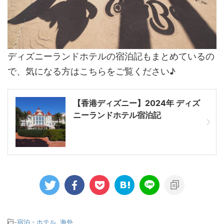
ディズニーランドホテルの宿泊記もまとめているの
で、気になる方はこちらをご覧ください♪
【香港ディズニー】2024年 ディズ
ニーランドホテル宿泊記
-
宿泊・ホテル
,
海外