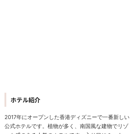
ホテル紹介
2017年にオープンした香港ディズニーで一番新しい
公式ホテルです。植物が多く、南国風な建物でリゾ