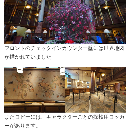
フロントのチェックインカウンター壁には世界地図
が描かれていました。
またロビーには、キャラクターごとの探検用ロッカ
ーがあります。