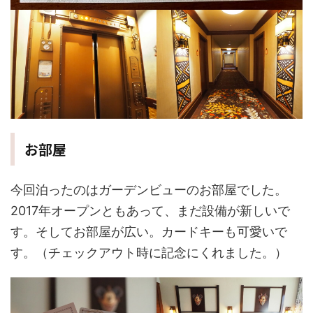
お部屋
今回泊ったのはガーデンビューのお部屋でした。
2017年オープンともあって、まだ設備が新しいで
す。そしてお部屋が広い。カードキーも可愛いで
す。（チェックアウト時に記念にくれました。）