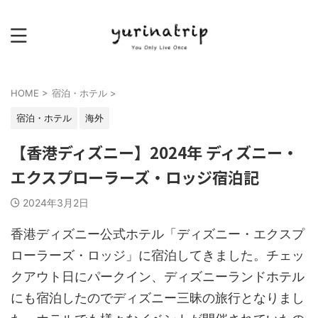
HOME
>
宿泊・ホテル
>
宿泊・ホテル
海外
【香港ディズニー】2024年 ディズニー・
エクスプローラーズ・ロッジ宿泊記
2024年3月2日
香港ディズニー公式ホテル「ディズニー・エクスプ
ローラーズ・ロッジ」に宿泊してきました。チェッ
クアウト日にパークイン、ディズニーランドホテル
にも宿泊したのでディズニー三昧の旅行となりまし