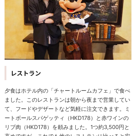
レストラン
夕食はホテル内の「チャートルームカフェ」で食べ
ました。このレストランは朝から夜まで営業してい
て、フードやデザートなど気軽に注文できます。ミ
ートボールスパゲッティ（HKD178）と赤ワインの
リブ肉（HKD178）を頼みました。1つ約3,500円と