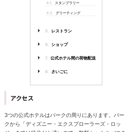
4.1.
スタンプラリー
4.2.
グリーティング
5.
レストラン
6.
ショップ
7.
公式ホテル間の荷物配送
8.
さいごに
アクセス
3つの公式ホテルはパークの周りにあります。パー
クから「ディズニー・エクスプローラーズ・ロッ