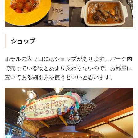
ショップ
ホテルの入り口にはショップがあります。パーク内
で売っている物とあまり変わらないので、お部屋に
置いてある割引券を使うといいと思います。