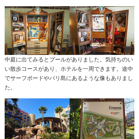
中庭に出てみるとプールがありました。気持ちのい
い散歩コースがあり、ホテルを一周できます。途中
でサーフボードやバリ島にあるような像もありまし
た。