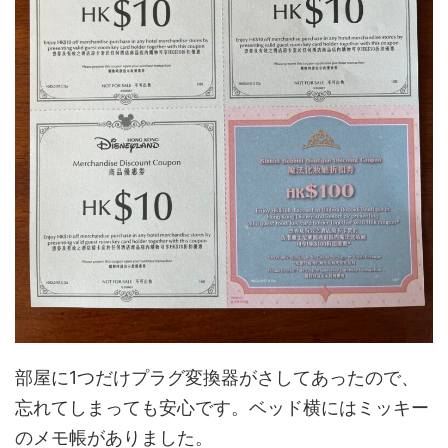
部屋に1つだけプラグ変換器がさしてあったので、
忘れてしまっても安心です。ベッド横にはミッキー
のメモ帳がありました。