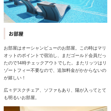
お部屋
お部屋はオーシャンビューのお部屋。この時はマリ
オットのポイントで宿泊し、まだゴールド会員だっ
たので14時チェックアウトでした。またリッツはリ
ゾートフィー不要なので、追加料金がかからないの
が嬉しい！
広々デスクチェア、ソファもあり、陽が入ってとて
も明るいお部屋。