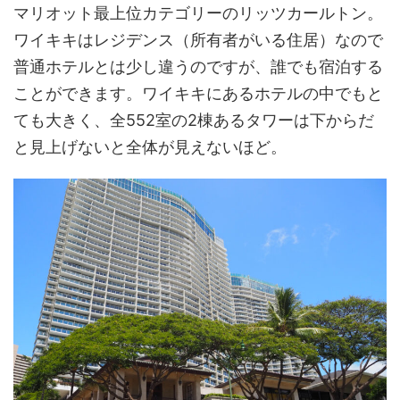
マリオット最上位カテゴリーのリッツカールトン。
ワイキキはレジデンス（所有者がいる住居）なので
普通ホテルとは少し違うのですが、誰でも宿泊する
ことができます。ワイキキにあるホテルの中でもと
ても大きく、全552室の2棟あるタワーは下からだ
と見上げないと全体が見えないほど。