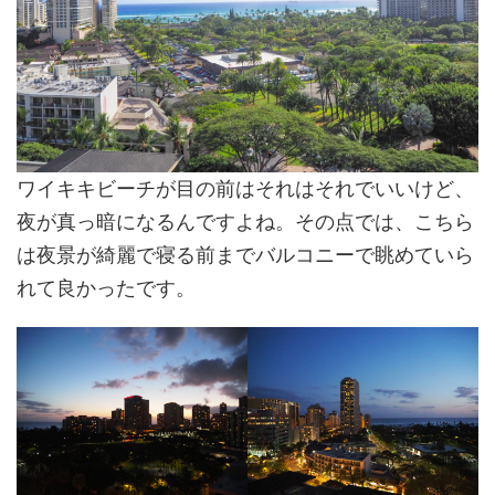
ワイキキビーチが目の前はそれはそれでいいけど、
夜が真っ暗になるんですよね。その点では、こちら
は夜景が綺麗で寝る前までバルコニーで眺めていら
れて良かったです。