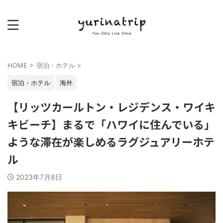
HOME
>
宿泊・ホテル
>
宿泊・ホテル
海外
【リッツカールトン・レジデンス・ワイキ
キビーチ】まるで「ハワイに住んでいる」
ような滞在が楽しめるラグジュアリーホテ
ル
2023年7月8日