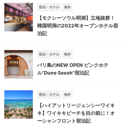
宿泊・ホテル
海外
【モクシーソウル明洞】立地抜群！
韓国明洞の2022年オープンホテル宿
泊記
宿泊・ホテル
海外
バリ島のNEW OPEN ピンクホテ
ル"Dune Seseh"宿泊記
宿泊・ホテル
海外
【ハイアットリージェンシーワイキ
キ】ワイキキビーチを目の前に！オ
ーシャンフロント宿泊記