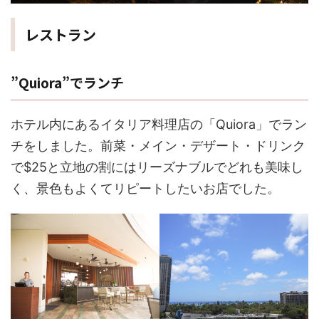
レストラン
”Quiora”でランチ
ホテル内にあるイタリア料理店の「Quiora」でラン
チをしました。前菜・メイン・デザート・ドリンク
で$25と立地の割にはリーズナブルでどれも美味し
く、景色もよくてリピートしたいお店でした。