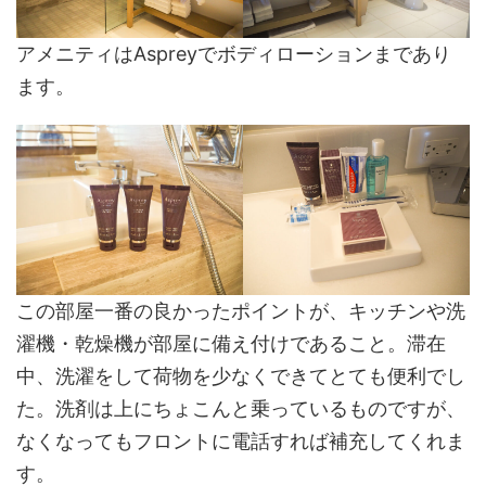
アメニティはAspreyでボディローションまであり
ます。
この部屋一番の良かったポイントが、キッチンや洗
濯機・乾燥機が部屋に備え付けであること。滞在
中、洗濯をして荷物を少なくできてとても便利でし
た。洗剤は上にちょこんと乗っているものですが、
なくなってもフロントに電話すれば補充してくれま
す。