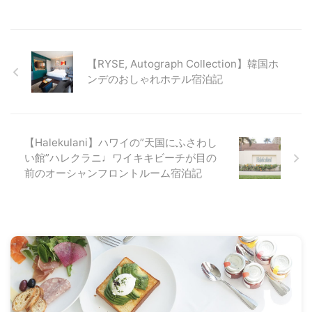
【RYSE, Autograph Collection】韓国ホ
ンデのおしゃれホテル宿泊記
【Halekulani】ハワイの”天国にふさわし
い館”ハレクラニ♩ワイキキビーチが目の
前のオーシャンフロントルーム宿泊記