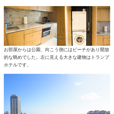
お部屋からは公園、向こう側にはビーチがあり開放
的な眺めでした。左に見える大きな建物はトランプ
ホテルです。