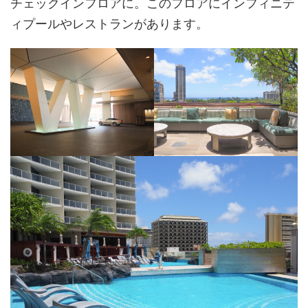
チェックインフロアに。このフロアにインフィニテ
ィプールやレストランがあります。