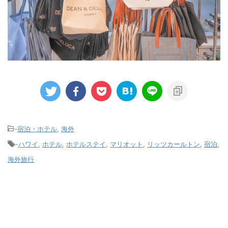
-
宿泊・ホテル
,
海外
-
ハワイ
,
ホテル
,
ホテルステイ
,
マリオット
,
リッツカールトン
,
宿泊
,
海外旅行