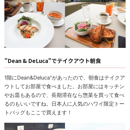
”Dean & DeLuca"でテイクアウト朝食
1階にDean&Deluca"があったので、朝食はテイクア
ウトしてお部屋で食べました。お部屋にはキッチン
やお皿もあるので、長期滞在なら惣菜を買って食べ
るのもいいですね。日本人に人気のハワイ限定トー
トバッグもここで買えます！