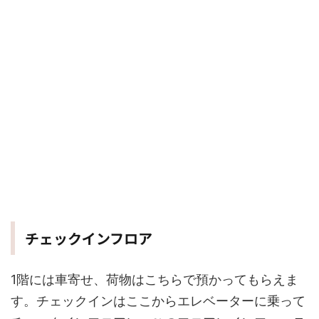
チェックインフロア
1階には車寄せ、荷物はこちらで預かってもらえま
す。チェックインはここからエレベーターに乗って