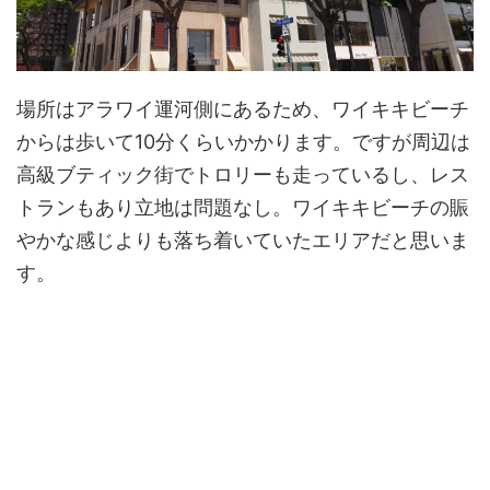
場所はアラワイ運河側にあるため、ワイキキビーチ
からは歩いて10分くらいかかります。ですが周辺は
高級ブティック街でトロリーも走っているし、レス
トランもあり立地は問題なし。ワイキキビーチの賑
やかな感じよりも落ち着いていたエリアだと思いま
す。