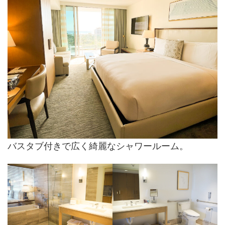
バスタブ付きで広く綺麗なシャワールーム。