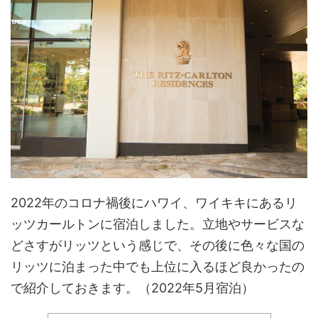
2022年のコロナ禍後にハワイ、ワイキキにあるリ
ッツカールトンに宿泊しました。立地やサービスな
どさすがリッツという感じで、その後に色々な国の
リッツに泊まった中でも上位に入るほど良かったの
で紹介しておきます。（2022年5月宿泊）